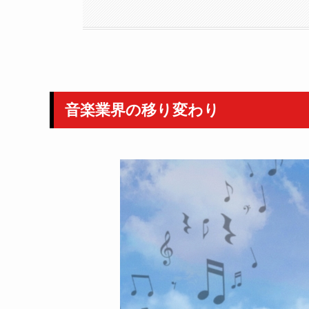
音楽業界の移り変わり