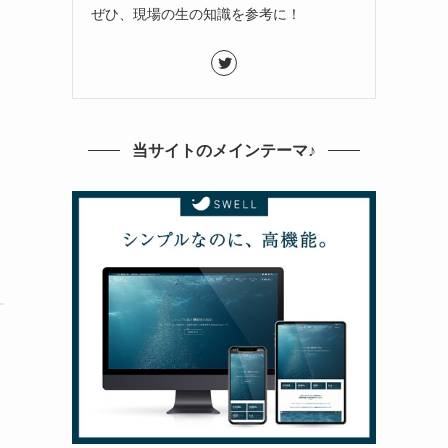
ぜひ、現場の生の知識を参考に！
当サイトのメインテーマ♪