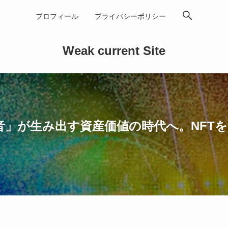
プロフィール
プライバシーポリシー
Weak current Site
音」が生み出す資産価値の時代へ。NFTを