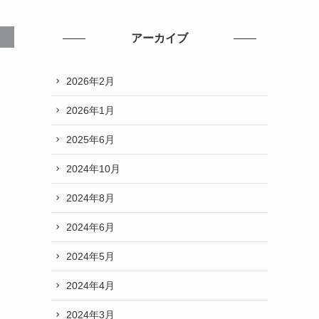
アーカイブ
2026年2月
2026年1月
2025年6月
2024年10月
2024年8月
2024年6月
2024年5月
2024年4月
2024年3月