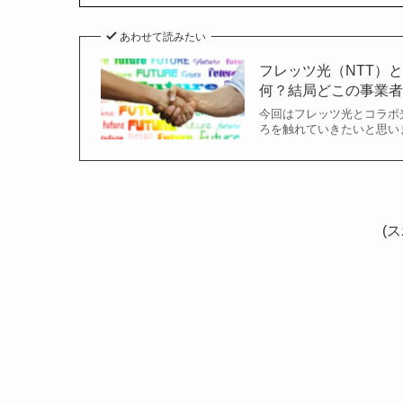
あわせて読みたい
フレッツ光（NTT）
何？結局どこの事業
今回はフレッツ光とコラボ
ろを触れていきたいと思い
(