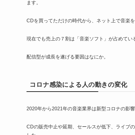
ます。
CDを買ってただけの時代から、ネット上で音楽
現在でも売上の７割は「音楽ソフト」が占めてい
配信型が成長を遂げる要因はなにか。
コロナ感染による人の動きの変化
2020年から2021年の音楽業界は新型コロナの
CDの販売中止や延期、セールスが低下、ライブ