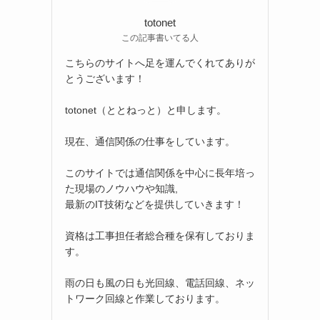
totonet
この記事書いてる人
こちらのサイトへ足を運んでくれてありが
とうございます！
totonet（ととねっと）と申します。
現在、通信関係の仕事をしています。
このサイトでは通信関係を中心に長年培っ
た現場のノウハウや知識,
最新のIT技術などを提供していきます！
資格は工事担任者総合種を保有しておりま
す。
雨の日も風の日も光回線、電話回線、ネッ
トワーク回線と作業しております。