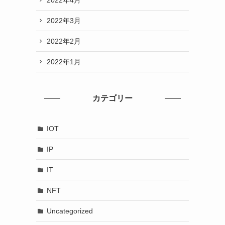
2022年3月
2022年2月
2022年1月
カテゴリー
IOT
IP
IT
NFT
Uncategorized