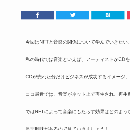
今回はNFTと音楽の関係について学んでいきたい
私の時代では音楽といえば、アーティストがCD
CDが売れた分だけビジネスが成功するイメージ。
ココ最近では、音楽がネット上で再生され、再生
ではNFTによって音楽にもたらす効果はどのよう
是非興味があるので見ていきましょう！