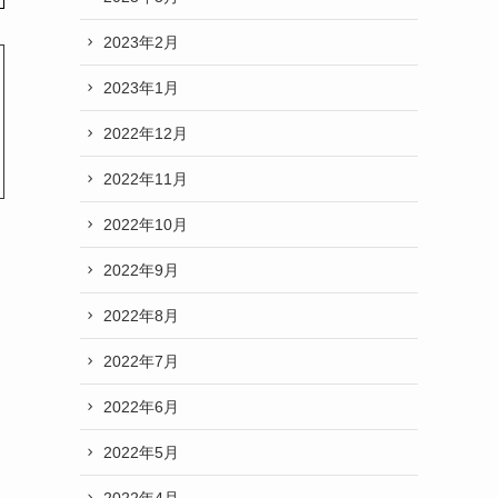
2023年2月
2023年1月
2022年12月
2022年11月
2022年10月
2022年9月
2022年8月
2022年7月
2022年6月
2022年5月
2022年4月