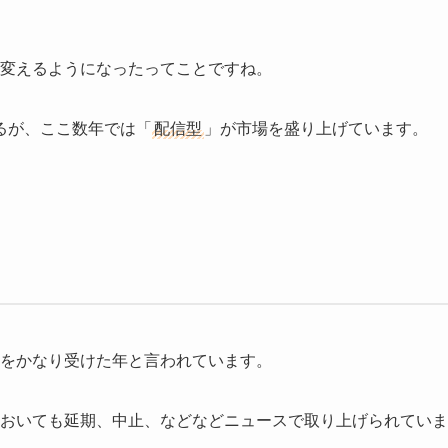
を変えるようになったってことですね。
るが、ここ数年では「
配信型
」が市場を盛り上げています。
影響をかなり受けた年と言われています。
のおいても延期、中止、などなどニュースで取り上げられていま