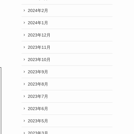
2024年2月
2024年1月
2023年12月
2023年11月
2023年10月
2023年9月
2023年8月
2023年7月
2023年6月
2023年5月
2023年3月