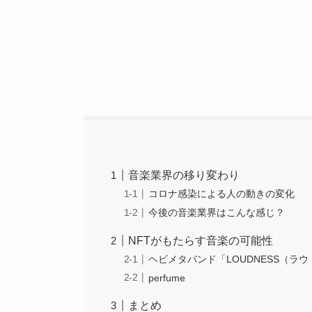
音楽業界の移り変わり
コロナ感染による人の動きの変化
今後の音楽業界はこんな感じ？
NFTがもたらす音楽の可能性
ヘビメタバンド「LOUDNESS（ラ
perfume
まとめ