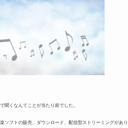
。
オで聞くなんてことが当たり前でした。
音楽ソフトの販売、ダウンロード、配信型ストリーミングがあり