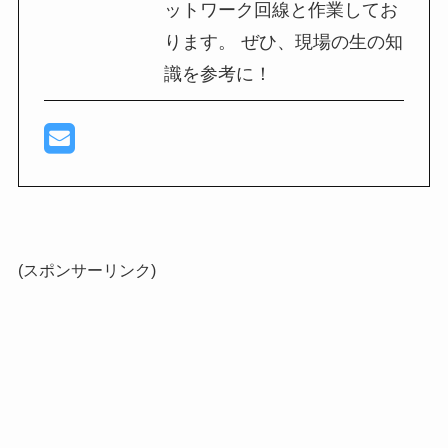
ットワーク回線と作業してお
ります。 ぜひ、現場の生の知
識を参考に！
(スポンサーリンク)