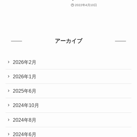
2022年4月10日
アーカイブ
2026年2月
2026年1月
2025年6月
2024年10月
2024年8月
2024年6月