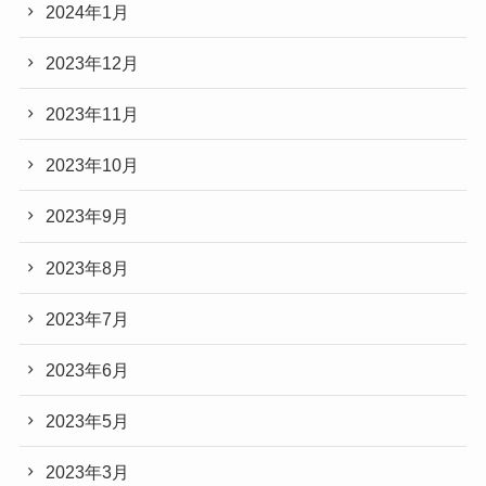
2024年1月
2023年12月
2023年11月
2023年10月
2023年9月
2023年8月
2023年7月
2023年6月
2023年5月
2023年3月