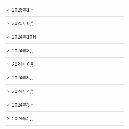
2026年1月
2025年6月
2024年10月
2024年8月
2024年6月
2024年5月
2024年4月
2024年3月
2024年2月