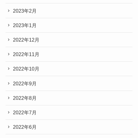
2023年2月
2023年1月
2022年12月
2022年11月
2022年10月
2022年9月
2022年8月
2022年7月
2022年6月