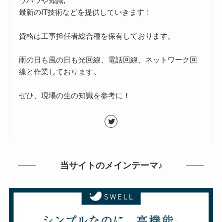
ウハウや知識,
最新のIT技術などを提供していきます！
資格は工事担任者総合種を保有しております。
雨の日も風の日も光回線、電話回線、ネットワーク回
線と作業しております。
ぜひ、現場の生の知識を参考に！
当サイトのメインテーマ♪