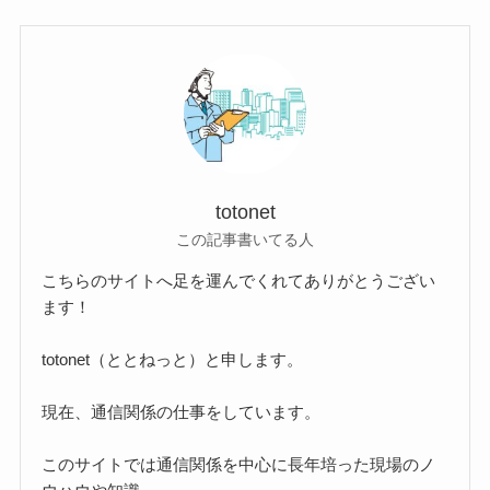
totonet
この記事書いてる人
こちらのサイトへ足を運んでくれてありがとうござい
ます！
totonet（ととねっと）と申します。
現在、通信関係の仕事をしています。
このサイトでは通信関係を中心に長年培った現場のノ