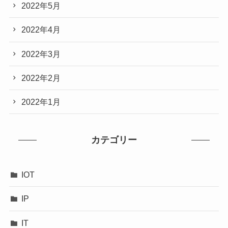
2022年5月
2022年4月
2022年3月
2022年2月
2022年1月
カテゴリー
IOT
IP
IT