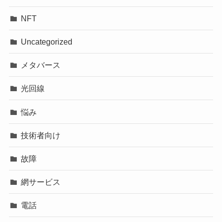
NFT
Uncategorized
メタバース
光回線
悩み
技術者向け
故障
網サービス
電話