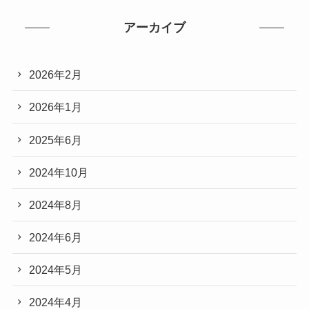
アーカイブ
2026年2月
2026年1月
2025年6月
2024年10月
2024年8月
2024年6月
2024年5月
2024年4月