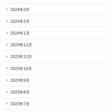
2024年3月
2024年2月
2024年1月
2023年12月
2023年11月
2023年10月
2023年9月
2023年8月
2023年7月