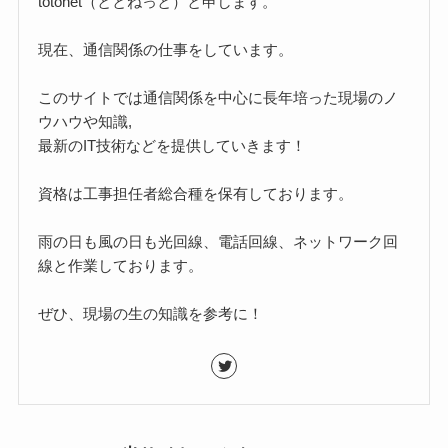
totonet（ととねっと）と申します。
現在、通信関係の仕事をしています。
このサイトでは通信関係を中心に長年培った現場のノ
ウハウや知識,
最新のIT技術などを提供していきます！
資格は工事担任者総合種を保有しております。
雨の日も風の日も光回線、電話回線、ネットワーク回
線と作業しております。
ぜひ、現場の生の知識を参考に！