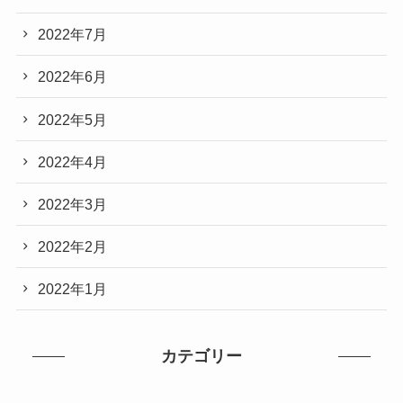
2022年7月
2022年6月
2022年5月
2022年4月
2022年3月
2022年2月
2022年1月
カテゴリー