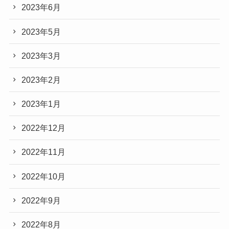
2023年6月
2023年5月
2023年3月
2023年2月
2023年1月
2022年12月
2022年11月
2022年10月
2022年9月
2022年8月