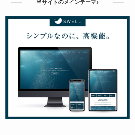
当サイトのメインテーマ♪