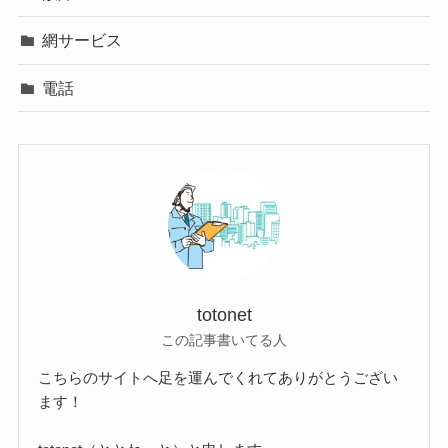
網サービス
電話
totonet
この記事書いてる人
こちらのサイトへ足を運んでくれてありがとうござい
ます！