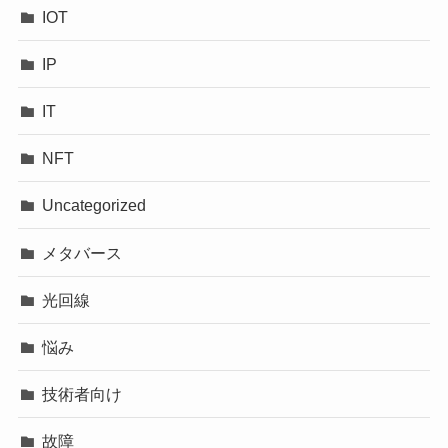
IOT
IP
IT
NFT
Uncategorized
メタバース
光回線
悩み
技術者向け
故障