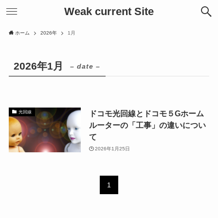
Weak current Site
ホーム
2026年
1月
2026年1月
– date –
ドコモ光回線とドコモ５Gホーム
光回線
ルーターの「工事」の違いについ
て
2026年1月25日
1